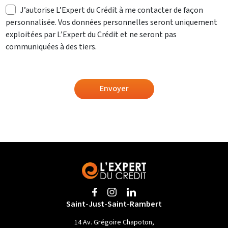
J’autorise L’Expert du Crédit à me contacter de façon
personnalisée. Vos données personnelles seront uniquement
exploitées par L’Expert du Crédit et ne seront pas
communiquées à des tiers.
Envoyer
Saint-Just-Saint-Rambert
14 Av. Grégoire Chapoton,