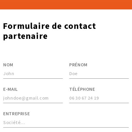
Formulaire de contact
partenaire
NOM
PRÉNOM
E-MAIL
TÉLÉPHONE
ENTREPRISE