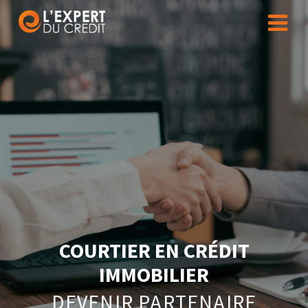
COURTIER EN CRÉDIT
IMMOBILIER
DEVENIR PARTENAIRE