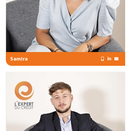
Samira