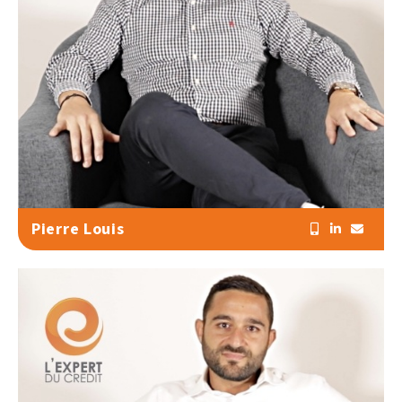
Pierre Louis