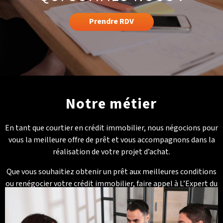
Prendre RDV
Notre métier
En tant que courtier en crédit immobilier, nous négocions pour
vous la meilleure offre de prêt et vous accompagnons dans la
réalisation de votre projet d’achat.
Que vous souhaitiez obtenir un prêt aux meilleures conditions
ou renégocier votre crédit immobilier, faire appel à L’Expert du
Crédit vous permet de gagner du temps et de l’argent.