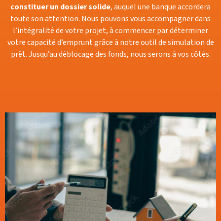
constituer un dossier solide
, auquel une banque accordera
toute son attention. Nous pouvons vous accompagner dans
l’intégralité de votre projet, à commencer par déterminer
votre capacité d’emprunt grâce à notre outil de simulation de
prêt. Jusqu’au déblocage des fonds, nous serons à vos côtés.