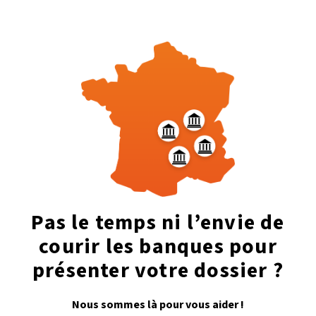
Pas le temps ni l’envie de
courir les banques pour
présenter votre dossier ?
Nous sommes là pour vous aider !