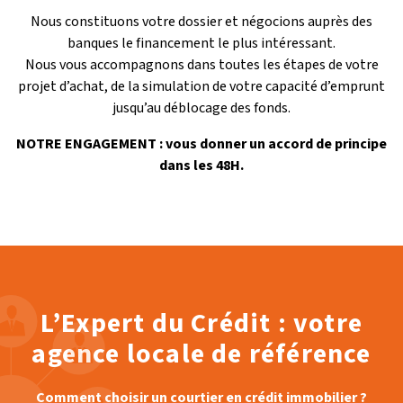
Nous constituons votre dossier et négocions auprès des
banques le financement le plus intéressant.
Nous vous accompagnons dans toutes les étapes de votre
projet d’achat, de la simulation de votre capacité d’emprunt
jusqu’au déblocage des fonds.
NOTRE ENGAGEMENT : vous donner un accord de principe
dans les 48H.
L’Expert du Crédit : votre
agence locale de référence
Comment choisir un courtier en crédit immobilier ?