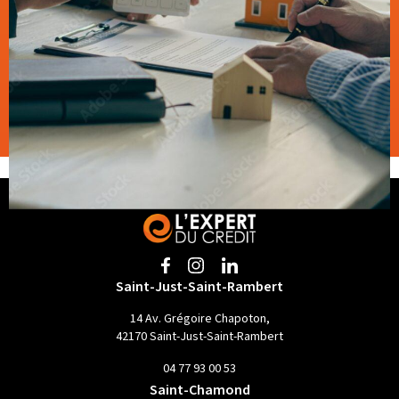
Saint-Just-Saint-Rambert
14 Av. Grégoire Chapoton,
42170 Saint-Just-Saint-Rambert
04 77 93 00 53
Saint-Chamond