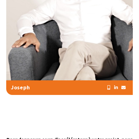
Joseph