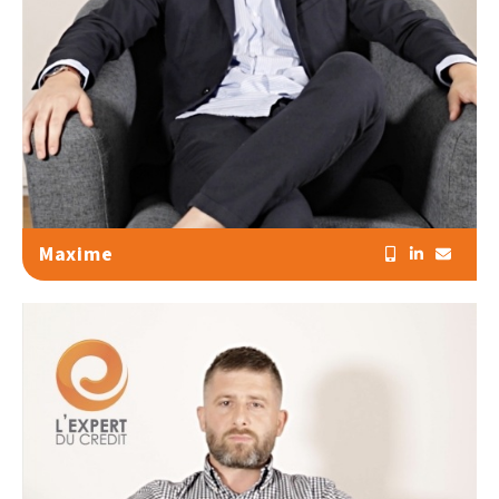
Maxime